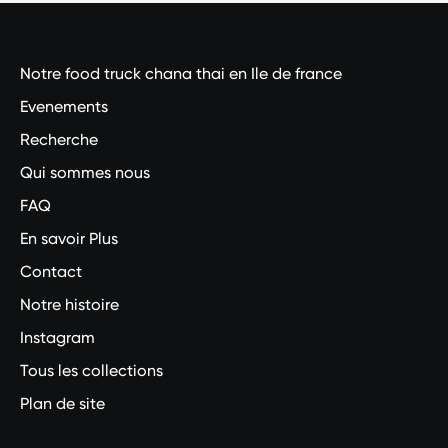
Notre food truck chana thai en Ile de france
Evenements
Recherche
Qui sommes nous
FAQ
En savoir Plus
Contact
Notre histoire
Instagram
Tous les collections
Plan de site