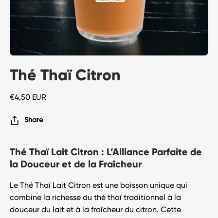
Thé Thaï Citron
€4,50 EUR
Share
Thé Thaï Lait Citron : L’Alliance Parfaite de
la Douceur et de la Fraîcheur
Le
Thé Thaï Lait Citron
est une boisson unique qui
combine la richesse du thé thaï traditionnel à la
douceur du lait et à la fraîcheur du citron. Cette