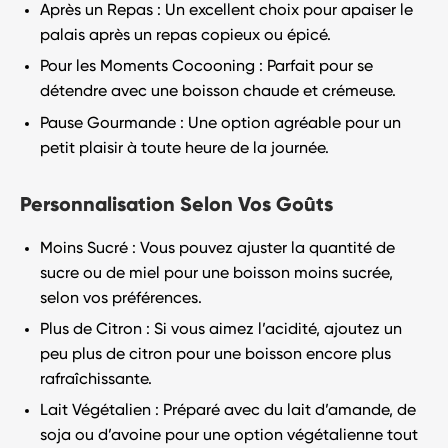
Après un Repas
: Un excellent choix pour apaiser le
palais après un repas copieux ou épicé.
Pour les Moments Cocooning
: Parfait pour se
détendre avec une boisson chaude et crémeuse.
Pause Gourmande
: Une option agréable pour un
petit plaisir à toute heure de la journée.
Personnalisation Selon Vos Goûts
Moins Sucré
: Vous pouvez ajuster la quantité de
sucre ou de miel pour une boisson moins sucrée,
selon vos préférences.
Plus de Citron
: Si vous aimez l’acidité, ajoutez un
peu plus de citron pour une boisson encore plus
rafraîchissante.
Lait Végétalien
: Préparé avec du lait d’amande, de
soja ou d’avoine pour une option végétalienne tout