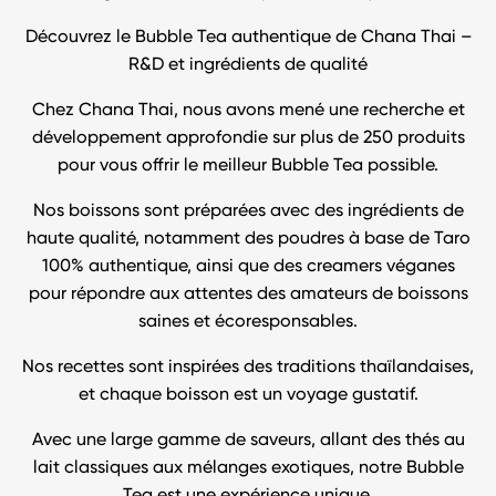
Découvrez le Bubble Tea authentique de Chana Thai –
R&D et ingrédients de qualité
Chez Chana Thai, nous avons mené une recherche et
développement approfondie sur plus de 250 produits
pour vous offrir le meilleur Bubble Tea possible.
Nos boissons sont préparées avec des ingrédients de
haute qualité, notamment des poudres à base de Taro
100% authentique, ainsi que des creamers véganes
pour répondre aux attentes des amateurs de boissons
saines et écoresponsables.
Nos recettes sont inspirées des traditions thaïlandaises,
et chaque boisson est un voyage gustatif.
Avec une large gamme de saveurs, allant des thés au
lait classiques aux mélanges exotiques, notre Bubble