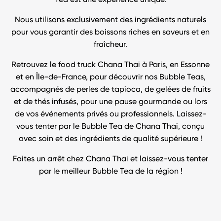
Tea est une expérience unique.
Nous utilisons exclusivement des ingrédients naturels
pour vous garantir des boissons riches en saveurs et en
fraîcheur.
Retrouvez le food truck Chana Thai à Paris, en Essonne
et en Île-de-France, pour découvrir nos Bubble Teas,
accompagnés de perles de tapioca, de gelées de fruits
et de thés infusés, pour une pause gourmande ou lors
de vos événements privés ou professionnels. Laissez-
vous tenter par le Bubble Tea de Chana Thai, conçu
avec soin et des ingrédients de qualité supérieure !
Faites un arrêt chez Chana Thai et laissez-vous tenter
par le meilleur Bubble Tea de la région !