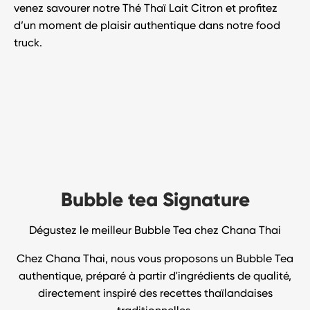
venez savourer notre
Thé Thaï Lait Citron
et profitez
d’un moment de plaisir authentique dans notre food
truck.
Bubble tea Signature
Dégustez le meilleur Bubble Tea chez Chana Thai
Chez Chana Thai, nous vous proposons un Bubble Tea
authentique, préparé à partir d'ingrédients de qualité,
directement inspiré des recettes thaïlandaises