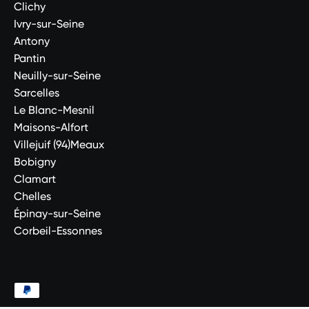
Clichy
Ivry-sur-Seine
Antony
Pantin
Neuilly-sur-Seine
Sarcelles
Le Blanc-Mesnil
Maisons-Alfort
Villejuif (94)Meaux
Bobigny
Clamart
Chelles
Épinay-sur-Seine
Corbeil-Essonnes