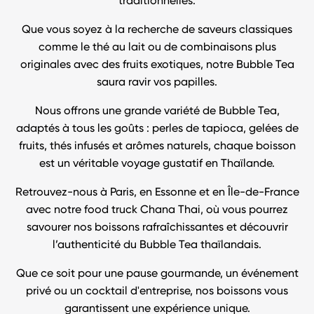
traditionnelles.
Que vous soyez à la recherche de saveurs classiques
comme le thé au lait ou de combinaisons plus
originales avec des fruits exotiques, notre Bubble Tea
saura ravir vos papilles.
Nous offrons une grande variété de Bubble Tea,
adaptés à tous les goûts : perles de tapioca, gelées de
fruits, thés infusés et arômes naturels, chaque boisson
est un véritable voyage gustatif en Thaïlande.
Retrouvez-nous à Paris, en Essonne et en Île-de-France
avec notre food truck Chana Thai, où vous pourrez
savourer nos boissons rafraîchissantes et découvrir
l’authenticité du Bubble Tea thaïlandais.
Que ce soit pour une pause gourmande, un événement
privé ou un cocktail d'entreprise, nos boissons vous
garantissent une expérience unique.