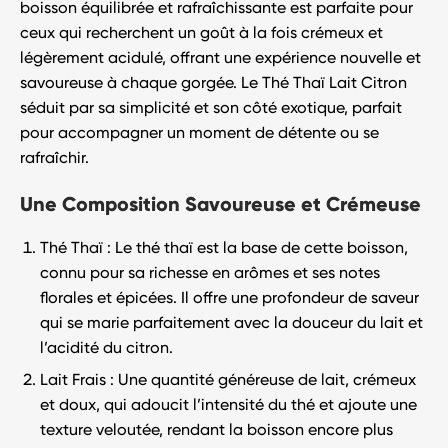
boisson équilibrée et rafraîchissante est parfaite pour
ceux qui recherchent un goût à la fois crémeux et
légèrement acidulé, offrant une expérience nouvelle et
savoureuse à chaque gorgée. Le
Thé Thaï Lait Citron
séduit par sa simplicité et son côté exotique, parfait
pour accompagner un moment de détente ou se
rafraîchir.
Une Composition Savoureuse et Crémeuse
Thé Thaï
: Le thé thaï est la base de cette boisson,
connu pour sa richesse en arômes et ses notes
florales et épicées. Il offre une profondeur de saveur
qui se marie parfaitement avec la douceur du lait et
l’acidité du citron.
Lait Frais
: Une quantité généreuse de lait, crémeux
et doux, qui adoucit l’intensité du thé et ajoute une
texture veloutée, rendant la boisson encore plus