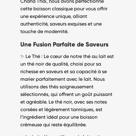
Chana Thai
, nous avons perfectionné
cette boisson classique pour vous offrir
une expérience unique, alliant
authenticité, saveurs exquises et une
touche de modernité.
Une Fusion Parfaite de Saveurs
✨
Le Thé
: Le cœur de notre
thé au lait
est
un
thé noir
de qualité, choisi pour sa
richesse en saveurs et sa capacité à se
marier parfaitement avec le lait. Nous
utilisons des thés soigneusement
sélectionnés, qui offrent un goût puissant
et agréable. Le thé noir, avec ses notes
corsées et légèrement tanniques, est
l’ingrédient idéal pour une boisson
crémeuse qui reste équilibrée.