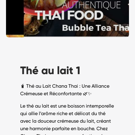
Thé au lait 1
🧋
Thé au Lait Chana Thai : Une Alliance
Crémeuse et Réconfortante
🌿✨
Le
thé au lait
est une boisson intemporelle
qui allie l’arôme riche et délicat du thé
avec la douceur crémeuse du lait, créant
une harmonie parfaite en bouche. Chez