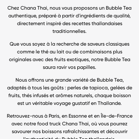
Chez Chana Thai, nous vous proposons un Bubble Tea
authentique, préparé à partir d'ingrédients de qualité,
directement inspiré des recettes thaïlandaises
traditionnelles.
Que vous soyez à la recherche de saveurs classiques
comme le thé au lait ou de combinaisons plus
originales avec des fruits exotiques, notre Bubble Tea
saura ravir vos papilles.
Nous offrons une grande variété de Bubble Tea,
adaptés à tous les goûts : perles de tapioca, gelées de
fruits, thés infusés et arômes naturels, chaque boisson
est un véritable voyage gustatif en Thaïlande.
Retrouvez-nous à Paris, en Essonne et en Île-de-France
avec notre food truck Chana Thai, où vous pourrez
savourer nos boissons rafraîchissantes et découvrir