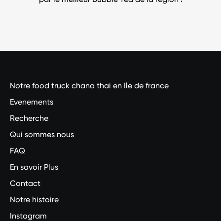
Notre food truck chana thai en Ile de france
Evenements
Recherche
Qui sommes nous
FAQ
En savoir Plus
Contact
Notre histoire
Instagram