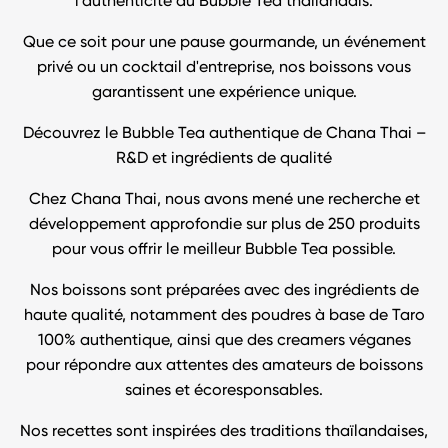
l’authenticité du Bubble Tea thaïlandais.
Que ce soit pour une pause gourmande, un événement
privé ou un cocktail d'entreprise, nos boissons vous
garantissent une expérience unique.
Découvrez le Bubble Tea authentique de Chana Thai –
R&D et ingrédients de qualité
Chez Chana Thai, nous avons mené une recherche et
développement approfondie sur plus de 250 produits
pour vous offrir le meilleur Bubble Tea possible.
Nos boissons sont préparées avec des ingrédients de
haute qualité, notamment des poudres à base de Taro
100% authentique, ainsi que des creamers véganes
pour répondre aux attentes des amateurs de boissons
saines et écoresponsables.
Nos recettes sont inspirées des traditions thaïlandaises,