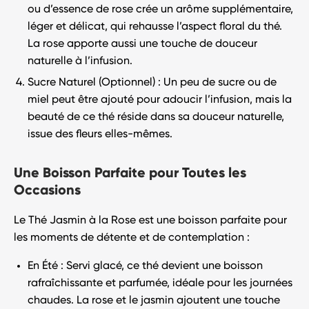
ou d’essence de rose crée un arôme supplémentaire,
léger et délicat, qui rehausse l’aspect floral du thé.
La rose apporte aussi une touche de douceur
naturelle à l’infusion.
Sucre Naturel (Optionnel)
: Un peu de sucre ou de
miel peut être ajouté pour adoucir l’infusion, mais la
beauté de ce thé réside dans sa douceur naturelle,
issue des fleurs elles-mêmes.
Une Boisson Parfaite pour Toutes les
Occasions
Le
Thé Jasmin à la Rose
est une boisson parfaite pour
les moments de détente et de contemplation :
En Été
: Servi glacé, ce thé devient une boisson
rafraîchissante et parfumée, idéale pour les journées
chaudes. La rose et le jasmin ajoutent une touche