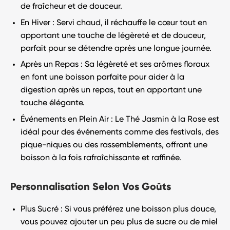
de fraîcheur et de douceur.
En Hiver
: Servi chaud, il réchauffe le cœur tout en
apportant une touche de légèreté et de douceur,
parfait pour se détendre après une longue journée.
Après un Repas
: Sa légèreté et ses arômes floraux
en font une boisson parfaite pour aider à la
digestion après un repas, tout en apportant une
touche élégante.
Événements en Plein Air
: Le
Thé Jasmin à la Rose
est
idéal pour des événements comme des festivals, des
pique-niques ou des rassemblements, offrant une
boisson à la fois rafraîchissante et raffinée.
Personnalisation Selon Vos Goûts
Plus Sucré
: Si vous préférez une boisson plus douce,
vous pouvez ajouter un peu plus de sucre ou de miel