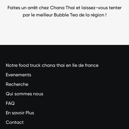
Faites un arrêt chez Chana Thai et laissez-vous tenter
par le meilleur Bubble Tea de la région !
Notre food truck chana thai en Ile de france
Evenements
Recherche
Qui sommes nous
FAQ
En savoir Plus
Contact