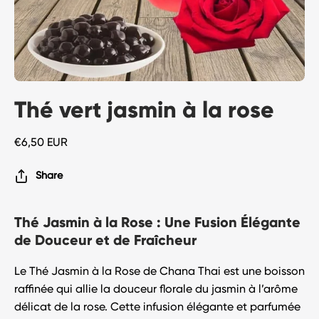
Thé vert jasmin à la rose
€6,50 EUR
Share
Thé Jasmin à la Rose : Une Fusion Élégante
de Douceur et de Fraîcheur
Le
Thé Jasmin à la Rose
de
Chana Thai
est une boisson
raffinée qui allie la douceur florale du jasmin à l’arôme
délicat de la rose. Cette infusion élégante et parfumée