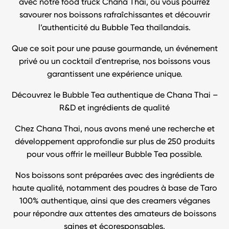
avec notre food truck Chana Thai, où vous pourrez
savourer nos boissons rafraîchissantes et découvrir
l’authenticité du Bubble Tea thaïlandais.
Que ce soit pour une pause gourmande, un événement
privé ou un cocktail d'entreprise, nos boissons vous
garantissent une expérience unique.
Découvrez le Bubble Tea authentique de Chana Thai –
R&D et ingrédients de qualité
Chez Chana Thai, nous avons mené une recherche et
développement approfondie sur plus de 250 produits
pour vous offrir le meilleur Bubble Tea possible.
Nos boissons sont préparées avec des ingrédients de
haute qualité, notamment des poudres à base de Taro
100% authentique, ainsi que des creamers véganes
pour répondre aux attentes des amateurs de boissons
saines et écoresponsables.