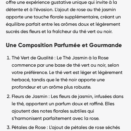
offre une expérience gustative unique qui invite à la
détente et à l’évasion. L’ajout de rose au thé jasmin
apporte une touche florale supplémentaire, créant un
équilibre parfait entre les arômes doux et légèrement
sucrés des fleurs et la fraîcheur du thé vert ou noir.
Une Composition Parfumée et Gourmande
Thé Vert de Qualité
: Le
Thé Jasmin à la Rose
commence par une base de thé vert ou noir, selon
votre préférence. Le thé vert est léger et légèrement
herbacé, tandis que le thé noir apporte une
profondeur et un arôme plus robuste.
Fleurs de Jasmin
: Les fleurs de jasmin, infusées dans
le thé, apportent un parfum doux et raffiné. Elles
ajoutent des notes florales subtiles qui
s’harmonisent parfaitement avec la rose.
Pétales de Rose
: L’ajout de pétales de rose séchés