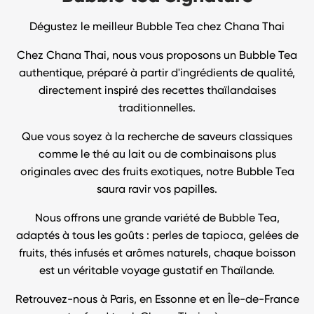
Dégustez le meilleur Bubble Tea chez Chana Thai
Chez Chana Thai, nous vous proposons un Bubble Tea
authentique, préparé à partir d'ingrédients de qualité,
directement inspiré des recettes thaïlandaises
traditionnelles.
Que vous soyez à la recherche de saveurs classiques
comme le thé au lait ou de combinaisons plus
originales avec des fruits exotiques, notre Bubble Tea
saura ravir vos papilles.
Nous offrons une grande variété de Bubble Tea,
adaptés à tous les goûts : perles de tapioca, gelées de
fruits, thés infusés et arômes naturels, chaque boisson
est un véritable voyage gustatif en Thaïlande.
Retrouvez-nous à Paris, en Essonne et en Île-de-France