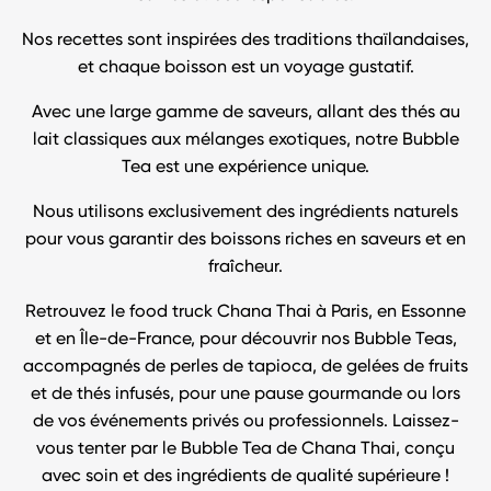
Nos recettes sont inspirées des traditions thaïlandaises,
et chaque boisson est un voyage gustatif.
Avec une large gamme de saveurs, allant des thés au
lait classiques aux mélanges exotiques, notre Bubble
Tea est une expérience unique.
Nous utilisons exclusivement des ingrédients naturels
pour vous garantir des boissons riches en saveurs et en
fraîcheur.
Retrouvez le food truck Chana Thai à Paris, en Essonne
et en Île-de-France, pour découvrir nos Bubble Teas,
accompagnés de perles de tapioca, de gelées de fruits
et de thés infusés, pour une pause gourmande ou lors
de vos événements privés ou professionnels. Laissez-
vous tenter par le Bubble Tea de Chana Thai, conçu
avec soin et des ingrédients de qualité supérieure !