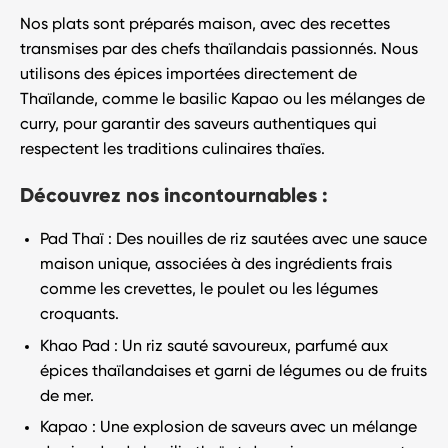
Nos plats sont préparés
maison
, avec des recettes
transmises par des chefs thaïlandais passionnés. Nous
utilisons des
épices importées directement de
Thaïlande
, comme le basilic Kapao ou les mélanges de
curry, pour garantir des saveurs authentiques qui
respectent les traditions culinaires thaïes.
Découvrez nos incontournables :
Pad Thaï
: Des nouilles de riz sautées avec une sauce
maison unique, associées à des ingrédients frais
comme les crevettes, le poulet ou les légumes
croquants.
Khao Pad
: Un riz sauté savoureux, parfumé aux
épices thaïlandaises et garni de légumes ou de fruits
de mer.
Kapao
: Une explosion de saveurs avec un mélange