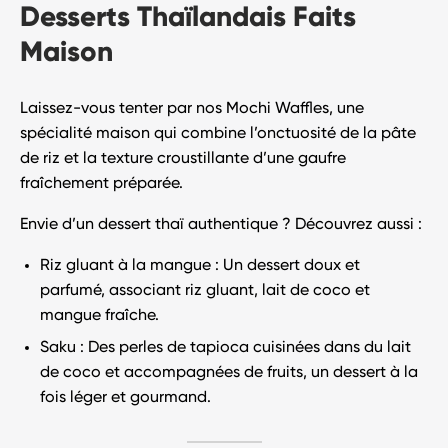
Desserts Thaïlandais Faits
Maison
Laissez-vous tenter par nos
Mochi Waffles
, une
spécialité maison qui combine l’onctuosité de la pâte
de riz et la texture croustillante d’une gaufre
fraîchement préparée.
Envie d’un dessert thaï authentique ? Découvrez aussi :
Riz gluant à la mangue
: Un dessert doux et
parfumé, associant riz gluant, lait de coco et
mangue fraîche.
Saku
: Des perles de tapioca cuisinées dans du lait
de coco et accompagnées de fruits, un dessert à la
fois léger et gourmand.