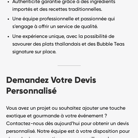
Authenticité garantie
grâce à des ingrédients
importés et des recettes traditionnelles.
Une équipe professionnelle et passionnée qui
s’engage à offrir un service de qualité.
Une expérience unique, avec la possibilité de
savourer des plats thaïlandais et des Bubble Teas
signature sur place.
Demandez Votre Devis
Personnalisé
Vous avez un projet ou souhaitez ajouter une touche
exotique et gourmande à votre événement ?
Contactez-nous dès aujourd’hui
pour obtenir un devis
personnalisé. Notre équipe est à votre disposition pour