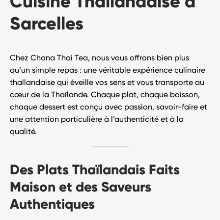
Cuisine Thaïlandaise à
Sarcelles
Chez
Chana Thai Tea
, nous vous offrons bien plus
qu’un simple repas : une véritable
expérience culinaire
thaïlandaise
qui éveille vos sens et vous transporte au
cœur de la Thaïlande. Chaque plat, chaque boisson,
chaque dessert est conçu avec passion, savoir-faire et
une attention particulière à l’authenticité et à la
qualité.
Des Plats Thaïlandais Faits
Maison et des Saveurs
Authentiques