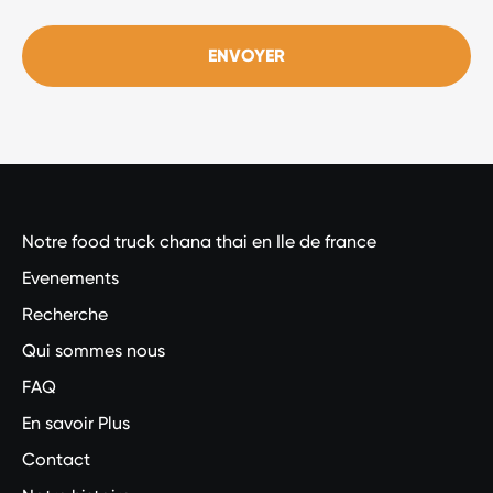
ENVOYER
Notre food truck chana thai en Ile de france
Evenements
Recherche
Qui sommes nous
FAQ
En savoir Plus
Contact