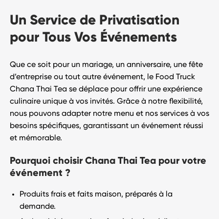
Un Service de Privatisation
pour Tous Vos Événements
Que ce soit pour un mariage, un anniversaire, une fête
d’entreprise ou tout autre événement, le
Food Truck
Chana Thai Tea
se déplace pour offrir une
expérience
culinaire unique
à vos invités. Grâce à notre flexibilité,
nous pouvons adapter notre menu et nos services à vos
besoins spécifiques, garantissant un événement réussi
et mémorable.
Pourquoi choisir Chana Thai Tea pour votre
événement ?
Produits frais et faits maison
, préparés à la
demande.