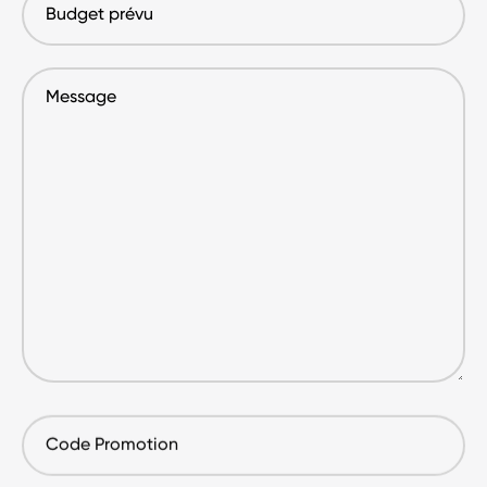
prévu
Message
Code
Promotion