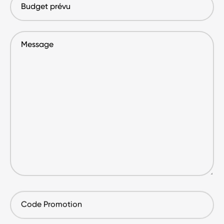
prévu
Message
Code
Promotion