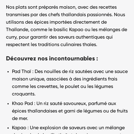
Nos plats sont préparés
maison
, avec des recettes
transmises par des chefs thaïlandais passionnés. Nous
utilisons des
épices importées directement de
Thaïlande
, comme le basilic Kapao ou les mélanges de
curry, pour garantir des saveurs authentiques qui
respectent les traditions culinaires thaïes.
Découvrez nos incontournables :
Pad Thaï
: Des nouilles de riz sautées avec une sauce
maison unique, associées à des ingrédients frais
comme les crevettes, le poulet ou les légumes
croquants.
Khao Pad
: Un riz sauté savoureux, parfumé aux
épices thaïlandaises et garni de légumes ou de fruits
de mer.
Kapao
: Une explosion de saveurs avec un mélange