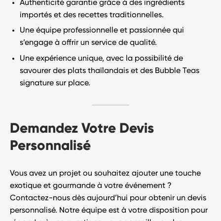
Authenticité garantie
grâce à des ingrédients
importés et des recettes traditionnelles.
Une équipe professionnelle et passionnée qui
s’engage à offrir un service de qualité.
Une expérience unique, avec la possibilité de
savourer des plats thaïlandais et des Bubble Teas
signature sur place.
Demandez Votre Devis
Personnalisé
Vous avez un projet ou souhaitez ajouter une touche
exotique et gourmande à votre événement ?
Contactez-nous dès aujourd’hui
pour obtenir un devis
personnalisé. Notre équipe est à votre disposition pour