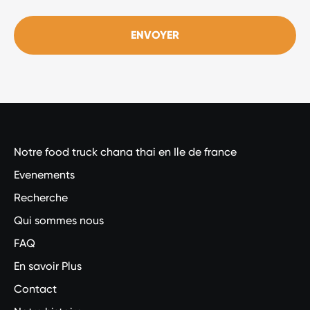
ENVOYER
Notre food truck chana thai en Ile de france
Evenements
Recherche
Qui sommes nous
FAQ
En savoir Plus
Contact