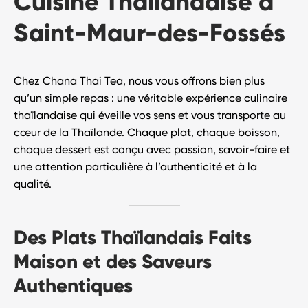
Cuisine Thaïlandaise à
Saint-Maur-des-Fossés
Chez
Chana Thai Tea
, nous vous offrons bien plus
qu’un simple repas : une véritable
expérience culinaire
thaïlandaise
qui éveille vos sens et vous transporte au
cœur de la Thaïlande. Chaque plat, chaque boisson,
chaque dessert est conçu avec passion, savoir-faire et
une attention particulière à l’authenticité et à la
qualité.
Des Plats Thaïlandais Faits
Maison et des Saveurs
Authentiques