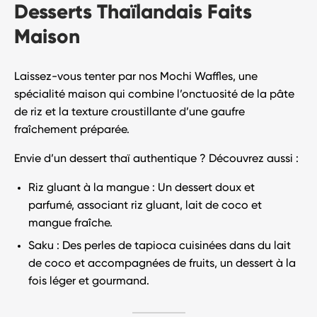
Desserts Thaïlandais Faits
Maison
Laissez-vous tenter par nos
Mochi Waffles
, une
spécialité maison qui combine l’onctuosité de la pâte
de riz et la texture croustillante d’une gaufre
fraîchement préparée.
Envie d’un dessert thaï authentique ? Découvrez aussi :
Riz gluant à la mangue
: Un dessert doux et
parfumé, associant riz gluant, lait de coco et
mangue fraîche.
Saku
: Des perles de tapioca cuisinées dans du lait
de coco et accompagnées de fruits, un dessert à la
fois léger et gourmand.