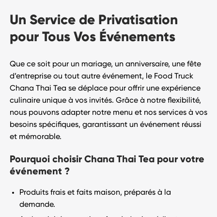
Un Service de Privatisation
pour Tous Vos Événements
Que ce soit pour un mariage, un anniversaire, une fête
d’entreprise ou tout autre événement, le
Food Truck
Chana Thai Tea
se déplace pour offrir une
expérience
culinaire unique
à vos invités. Grâce à notre flexibilité,
nous pouvons adapter notre menu et nos services à vos
besoins spécifiques, garantissant un événement réussi
et mémorable.
Pourquoi choisir Chana Thai Tea pour votre
événement ?
Produits frais et faits maison
, préparés à la
demande.