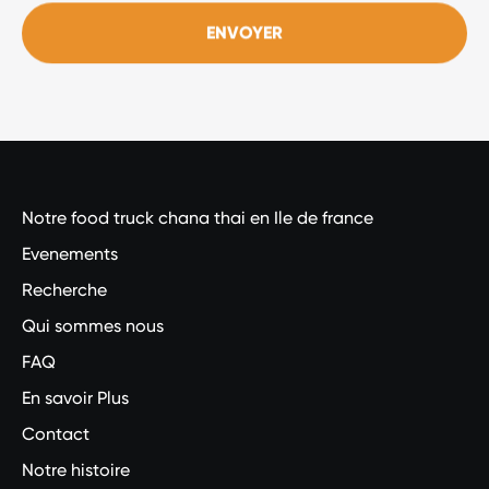
ENVOYER
Notre food truck chana thai en Ile de france
Evenements
Recherche
Qui sommes nous
FAQ
En savoir Plus
Contact
Notre histoire