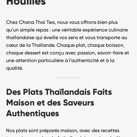
Houilles
Chez
Chana Thai Tea
, nous vous offrons bien plus
qu’un simple repas : une véritable
expérience culinaire
thaïlandaise
qui éveille vos sens et vous transporte au
cœur de la Thaïlande. Chaque plat, chaque boisson,
chaque dessert est conçu avec passion, savoir-faire et
une attention particulière à l’authenticité et à la
qualité.
Des Plats Thaïlandais Faits
Maison et des Saveurs
Authentiques
Nos plats sont préparés
maison
, avec des recettes