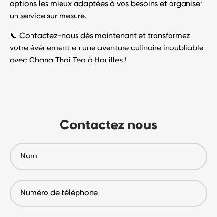
options les mieux adaptées à vos besoins et organiser
un service sur mesure.
📞 Contactez-nous dès maintenant et transformez
votre événement en une aventure culinaire inoubliable
avec Chana Thai Tea à Houilles !
Contactez nous
Nom
Numéro
de
téléphone