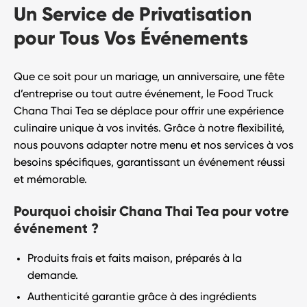
Un Service de Privatisation
pour Tous Vos Événements
Que ce soit pour un mariage, un anniversaire, une fête
d’entreprise ou tout autre événement, le
Food Truck
Chana Thai Tea
se déplace pour offrir une expérience
culinaire unique à vos invités. Grâce à notre flexibilité,
nous pouvons adapter notre menu et nos services à vos
besoins spécifiques, garantissant un événement réussi
et mémorable.
Pourquoi choisir Chana Thai Tea pour votre
événement ?
Produits frais et faits maison
, préparés à la
demande.
Authenticité garantie
grâce à des ingrédients