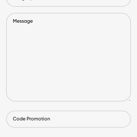
prévu
Message
Code
Promotion