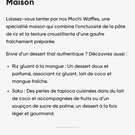
Maison
Laissez-vous tenter par nos
Mochi Waffles
, une
spécialité maison qui combine l’onctuosité de la pâte
de riz et la texture croustillante d’une gaufre
fraîchement préparée.
Envie d’un dessert thaï authentique ? Découvrez aussi :
Riz gluant à la mangue
: Un dessert doux et
parfumé, associant riz gluant, lait de coco et
mangue fraîche.
Saku
: Des perles de tapioca cuisinées dans du lait
de coco et accompagnées de fruits ou d’un
soupçon de sucre de palme, un dessert à la fois
léger et gourmand.