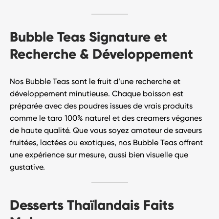
Bubble Teas Signature et
Recherche & Développement
Nos
Bubble Teas
sont le fruit d’une
recherche et
développement minutieuse
. Chaque boisson est
préparée avec des poudres issues de vrais produits
comme le taro 100% naturel et des creamers véganes
de haute qualité. Que vous soyez amateur de saveurs
fruitées, lactées ou exotiques, nos Bubble Teas offrent
une
expérience sur mesure
, aussi bien visuelle que
gustative.
Desserts Thaïlandais Faits