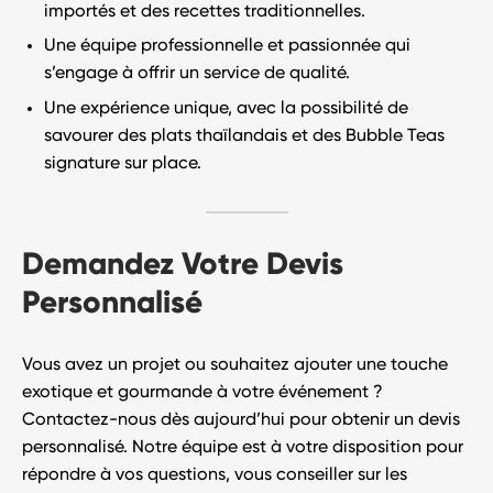
importés et des recettes traditionnelles.
Une équipe professionnelle et passionnée qui
s’engage à offrir un service de qualité.
Une expérience unique, avec la possibilité de
savourer des plats thaïlandais et des Bubble Teas
signature sur place.
Demandez Votre Devis
Personnalisé
Vous avez un projet ou souhaitez ajouter une touche
exotique et gourmande à votre événement ?
Contactez-nous dès aujourd’hui
pour obtenir un devis
personnalisé. Notre équipe est à votre disposition pour
répondre à vos questions, vous conseiller sur les