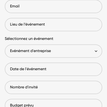
Email
Lieu
de
l’événement
Sélectionnez un événement
Date
de
l'événement
Nombre
d'invité
Budget