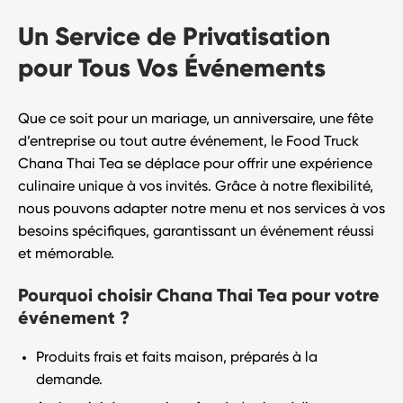
Un Service de Privatisation
pour Tous Vos Événements
Que ce soit pour un mariage, un anniversaire, une fête
d’entreprise ou tout autre événement, le
Food Truck
Chana Thai Tea
se déplace pour offrir une
expérience
culinaire unique
à vos invités. Grâce à notre flexibilité,
nous pouvons adapter notre menu et nos services à vos
besoins spécifiques, garantissant un événement réussi
et mémorable.
Pourquoi choisir Chana Thai Tea pour votre
événement ?
Produits frais et faits maison
, préparés à la
demande.