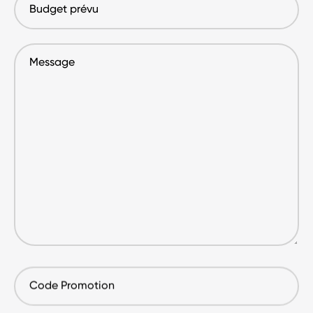
prévu
Message
Code
Promotion