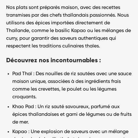
Nos plats sont préparés
maison
, avec des recettes
transmises par des chefs thaïlandais passionnés. Nous
utilisons des
épices importées directement de
Thaïlande
, comme le basilic Kapao ou les mélanges de
curry, pour garantir des saveurs authentiques qui
respectent les traditions culinaires thaïes.
Découvrez nos incontournables :
Pad Thaï
: Des nouilles de riz sautées avec une sauce
maison unique, associées à des ingrédients frais
comme les crevettes, le poulet ou les légumes
croquants.
Khao Pad
: Un riz sauté savoureux, parfumé aux
épices thaïlandaises et garni de légumes ou de fruits
de mer.
Kapao
: Une explosion de saveurs avec un mélange