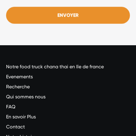
ENVOYER
Notre food truck chana thai en Ile de france
Evenements
Recherche
Qui sommes nous
FAQ
En savoir Plus
Contact