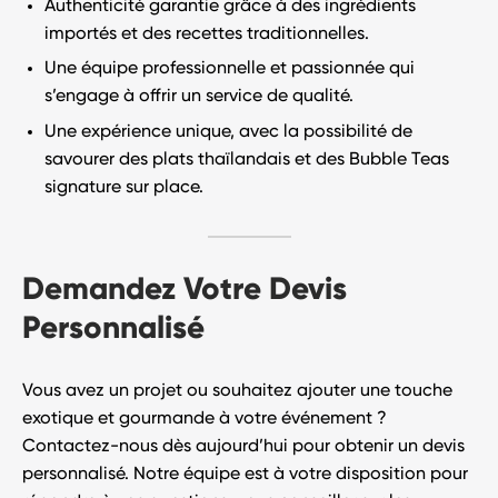
Authenticité garantie
grâce à des ingrédients
importés et des recettes traditionnelles.
Une équipe professionnelle et passionnée qui
s’engage à offrir un service de qualité.
Une expérience unique, avec la possibilité de
savourer des plats thaïlandais et des Bubble Teas
signature sur place.
Demandez Votre Devis
Personnalisé
Vous avez un projet ou souhaitez ajouter une touche
exotique et gourmande à votre événement ?
Contactez-nous dès aujourd’hui
pour obtenir un devis
personnalisé. Notre équipe est à votre disposition pour