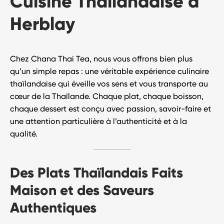
Cuisine Thaïlandaise à
Herblay
Chez
Chana Thai Tea
, nous vous offrons bien plus
qu’un simple repas : une véritable
expérience culinaire
thaïlandaise
qui éveille vos sens et vous transporte au
cœur de la Thaïlande. Chaque plat, chaque boisson,
chaque dessert est conçu avec passion, savoir-faire et
une attention particulière à l’authenticité et à la
qualité.
Des Plats Thaïlandais Faits
Maison et des Saveurs
Authentiques