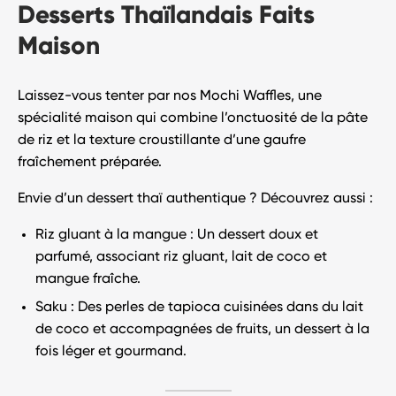
Desserts Thaïlandais Faits
Maison
Laissez-vous tenter par nos
Mochi Waffles
, une
spécialité maison qui combine l’onctuosité de la pâte
de riz et la texture croustillante d’une gaufre
fraîchement préparée.
Envie d’un dessert thaï authentique ? Découvrez aussi :
Riz gluant à la mangue
: Un dessert doux et
parfumé, associant riz gluant, lait de coco et
mangue fraîche.
Saku
: Des perles de tapioca cuisinées dans du lait
de coco et accompagnées de fruits, un dessert à la
fois léger et gourmand.